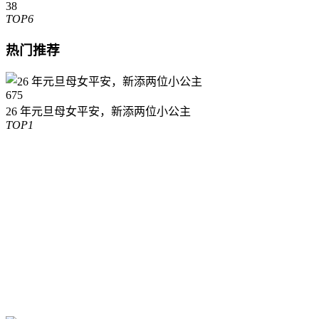
38
TOP6
热门推荐
675
26 年元旦母女平安，新添两位小公主
TOP1