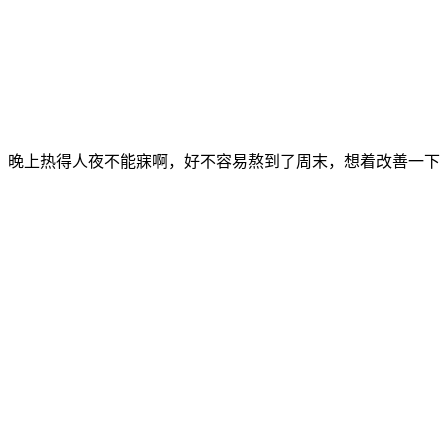
，晚上热得人夜不能寐啊，好不容易熬到了周末，想着改善一下