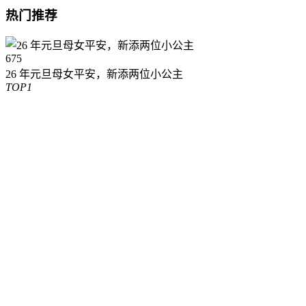
热门推荐
675
26 年元旦母女平安，新添两位小公主
TOP1