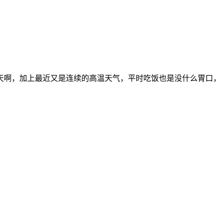
天啊，加上最近又是连续的高温天气，平时吃饭也是没什么胃口