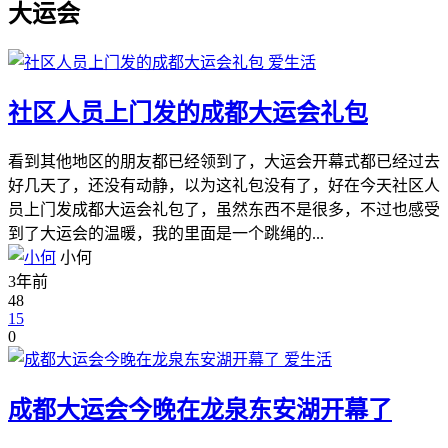
大运会
爱生活
社区人员上门发的成都大运会礼包
看到其他地区的朋友都已经领到了，大运会开幕式都已经过去
好几天了，还没有动静，以为这礼包没有了，好在今天社区人
员上门发成都大运会礼包了，虽然东西不是很多，不过也感受
到了大运会的温暖，我的里面是一个跳绳的...
小何
3年前
48
15
0
爱生活
成都大运会今晚在龙泉东安湖开幕了