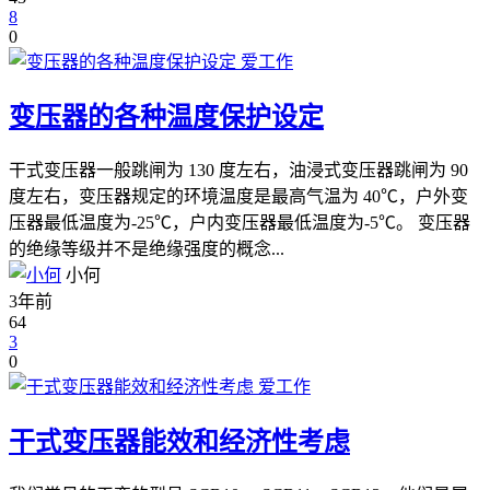
8
0
爱工作
变压器的各种温度保护设定
干式变压器一般跳闸为 130 度左右，油浸式变压器跳闸为 90
度左右，变压器规定的环境温度是最高气温为 40℃，户外变
压器最低温度为-25℃，户内变压器最低温度为-5℃。 变压器
的绝缘等级并不是绝缘强度的概念...
小何
3年前
64
3
0
爱工作
干式变压器能效和经济性考虑