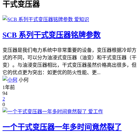
干式变压器
爱知识
SCB 系列干式变压器铭牌参数
变压器是我们电力系统中非常重要的设备，变压器根据冷却方
式的不同，可以分为油浸式变压器（油变）和干式变压器（干
变）。与油浸变压器相比，干式变压器虽然价格高出很多，但
它的优点更为突出：如更优的防火性能、更...
小何
1年前
94
2
0
爱工作
一个干式变压器一年多时间竟然裂了