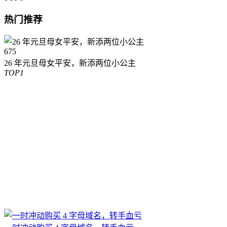
热门推荐
675
26 年元旦母女平安，新添两位小公主
TOP1