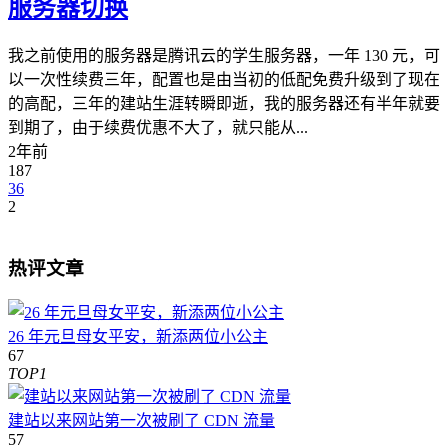
服务器切换
我之前使用的服务器是腾讯云的学生服务器，一年 130 元，可
以一次性续费三年，配置也是由当初的低配免费升级到了现在
的高配，三年的建站生涯转瞬即逝，我的服务器还有半年就要
到期了，由于续费优惠不大了，就只能从...
2年前
187
36
2
热评文章
26 年元旦母女平安，新添两位小公主
67
TOP1
建站以来网站第一次被刷了 CDN 流量
57