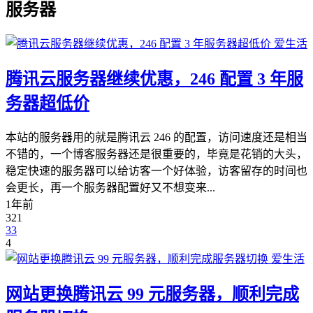
服务器
爱生活
腾讯云服务器继续优惠，246 配置 3 年服
务器超低价
本站的服务器用的就是腾讯云 246 的配置，访问速度还是相当
不错的，一个博客服务器还是很重要的，毕竟是花销的大头，
稳定快速的服务器可以给访客一个好体验，访客留存的时间也
会更长，再一个服务器配置好又不想变来...
1年前
321
33
4
爱生活
网站更换腾讯云 99 元服务器，顺利完成