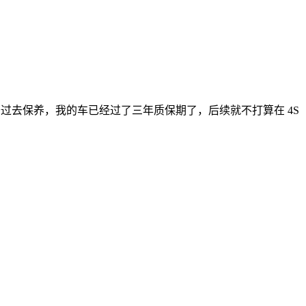
过去保养，我的车已经过了三年质保期了，后续就不打算在 4S