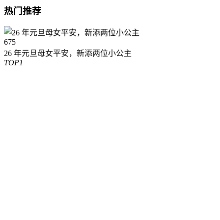
热门推荐
675
26 年元旦母女平安，新添两位小公主
TOP1