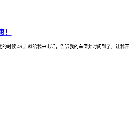
惠！
的时候 4S 店就给我来电话，告诉我的车保养时间到了，让我开