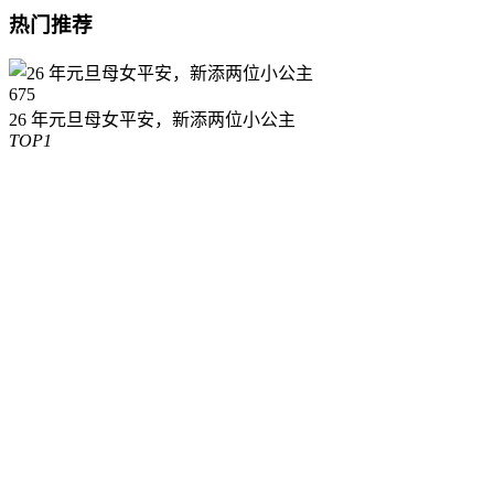
热门推荐
675
26 年元旦母女平安，新添两位小公主
TOP1