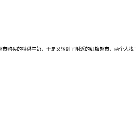
超市购买的特供牛奶，于是又转到了附近的红旗超市，两个人找