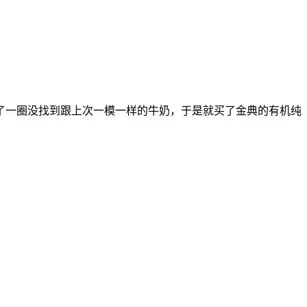
了一圈没找到跟上次一模一样的牛奶，于是就买了金典的有机纯