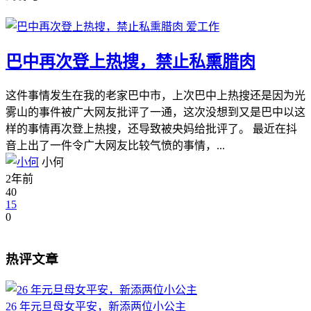
爱工作
巴中再次登上热搜，禁止私熏腊肉
这件事情发生在我的老家巴中市，上次巴中上热搜还是因为光
雾山的事件被广大网友批评了一通，这次没想到又是巴中以这
样的事情再次登上热搜，还导致被央妈给批评了。 最近在抖
音上出了一件令广大网友比较气愤的事情，...
小何
2年前
40
15
0
热评文章
26 年元旦母女平安，新添两位小公主