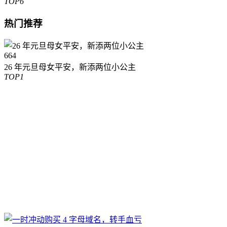
TOP6
热门推荐
664
26 年元旦母女平安，新添两位小公主
TOP1