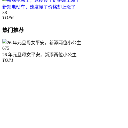
新规电动车，速度慢了价格却上涨了
38
TOP6
热门推荐
675
26 年元旦母女平安，新添两位小公主
TOP1