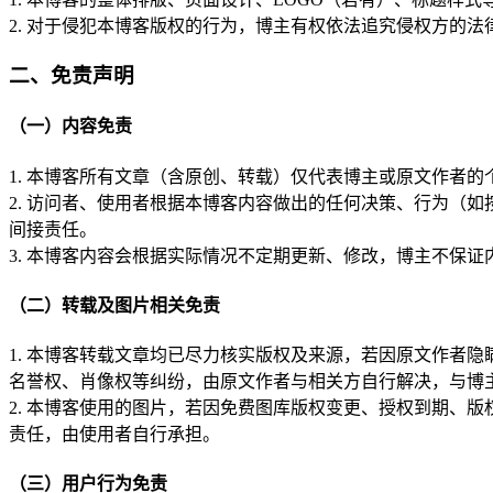
2. 对于侵犯本博客版权的行为，博主有权依法追究侵权方的
二、免责声明
（一）内容免责
1. 本博客所有文章（含原创、转载）仅代表博主或原文作者
2. 访问者、使用者根据本博客内容做出的任何决策、行为（
间接责任。
3. 本博客内容会根据实际情况不定期更新、修改，博主不保
（二）转载及图片相关免责
1. 本博客转载文章均已尽力核实版权及来源，若因原文作者
名誉权、肖像权等纠纷，由原文作者与相关方自行解决，与博
2. 本博客使用的图片，若因免费图库版权变更、授权到期、
责任，由使用者自行承担。
（三）用户行为免责