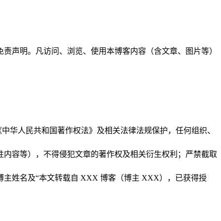
免责声明。凡访问、浏览、使用本博客内容（含文章、图片等）
受《中华人民共和国著作权法》及相关法律法规保护，任何组织、
利性内容等），不得侵犯文章的著作权及相关衍生权利；严禁截取
姓名及“本文转载自 XXX 博客（博主 XXX），已获得授