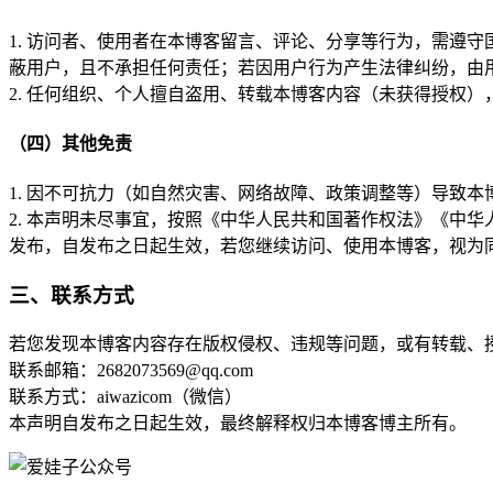
1. 访问者、使用者在本博客留言、评论、分享等行为，需遵
蔽用户，且不承担任何责任；若因用户行为产生法律纠纷，由
2. 任何组织、个人擅自盗用、转载本博客内容（未获得授权
（四）其他免责
1. 因不可抗力（如自然灾害、网络故障、政策调整等）导致
2. 本声明未尽事宜，按照《中华人民共和国著作权法》《中
发布，自发布之日起生效，若您继续访问、使用本博客，视为
三、联系方式
若您发现本博客内容存在版权侵权、违规等问题，或有转载、授
联系邮箱：2682073569@qq.com
联系方式：aiwazicom（微信）
本声明自发布之日起生效，最终解释权归本博客博主所有。