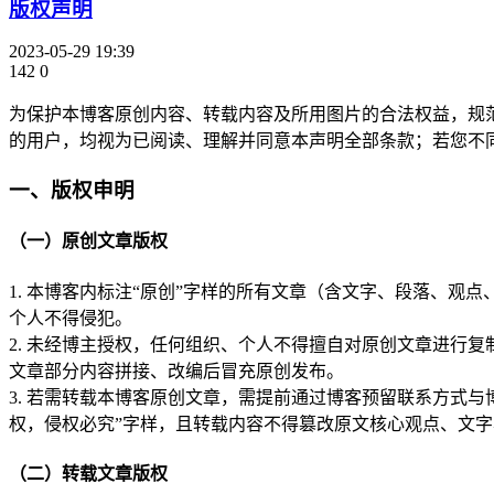
版权声明
2023-05-29 19:39
142
0
为保护本博客原创内容、转载内容及所用图片的合法权益，规
的用户，均视为已阅读、理解并同意本声明全部条款；若您不
一、版权申明
（一）原创文章版权
1. 本博客内标注“原创”字样的所有文章（含文字、段落、
个人不得侵犯。
2. 未经博主授权，任何组织、个人不得擅自对原创文章进行
文章部分内容拼接、改编后冒充原创发布。
3. 若需转载本博客原创文章，需提前通过博客预留联系方式与
权，侵权必究”字样，且转载内容不得篡改原文核心观点、文
（二）转载文章版权