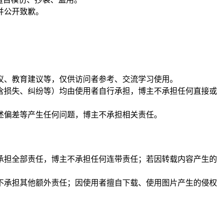
并公开致歉。
建议、教育建议等，仅供访问者参考、交流学习使用。
（含损失、纠纷等）均由使用者自行承担，博主不承担任何直接或
表述偏差等产生任何问题，博主不承担相关责任。
行承担全部责任，博主不承担任何连带责任；若因转载内容产生的
，不承担其他额外责任；因使用者擅自下载、使用图片产生的侵权