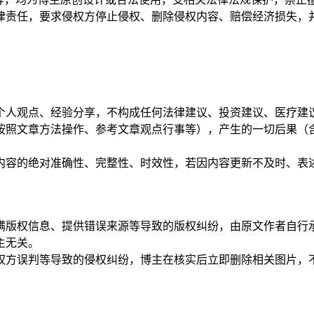
法律责任，要求侵权方停止侵权、删除侵权内容、赔偿经济损失，
的个人观点、经验分享，不构成任何法律建议、投资建议、医疗
如按照文章方法操作、参考文章观点行事等），产生的一切后果
证内容的绝对准确性、完整性、时效性，若因内容更新不及时、
隐瞒版权信息、提供错误来源等导致的版权纠纷，由原文作者自
主无关。
版权方误判等导致的侵权纠纷，博主在核实后立即删除相关图片