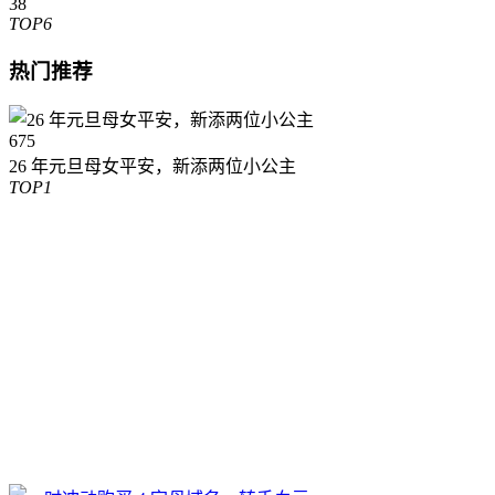
38
TOP6
热门推荐
675
26 年元旦母女平安，新添两位小公主
TOP1