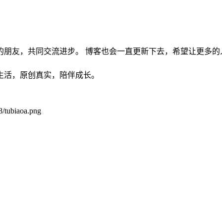
的朋友，共同交流进步。 博客也会一直更新下去，希望让更多的
生活，原创真实，陪伴成长。
/tubiaoa.png