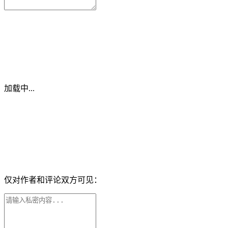
加载中...
仅对作者和评论双方可见：