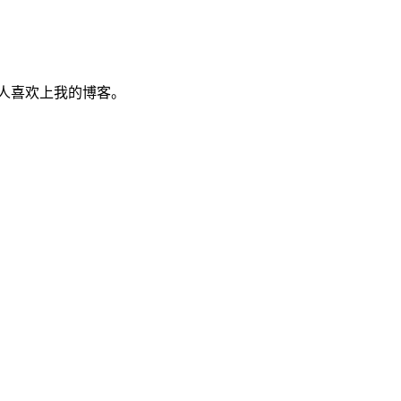
人喜欢上我的博客。