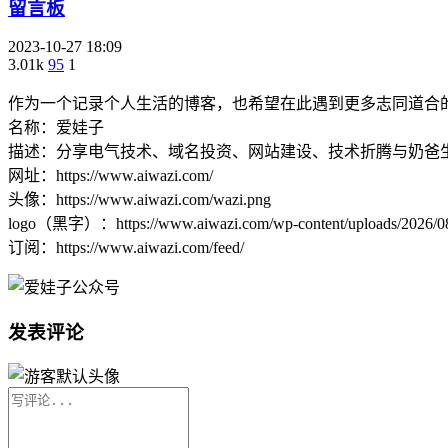
留言板
2023-10-27 18:09
3.01k
95
1
作为一个记录个人生活的博客，也希望在此遇到更多志同道合
名称：爱娃子
描述：分享电气技术、域名投资、网站建设、技术折腾与奶爸
网址：https://www.aiwazi.com/
头像：https://www.aiwazi.com/wazi.png
logo（黑字）：https://www.aiwazi.com/wp-content/uploads/2026/08
订阅：https://www.aiwazi.com/feed/
发表评论