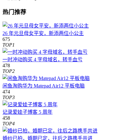
热门推荐
26 年元旦母女平安，新添两位小公主
675
TOP1
一时冲动购买 4 字母域名，转手血亏
478
TOP2
闲鱼淘购华为 Matepad Air12 平板电脑
474
TOP3
记录爱娃子博客 5 周年
458
TOP4
婚纱已拍，婚期已定，往后之路携手共进