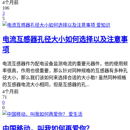
4个月前
106
3
5
爱知识
电流互感器孔径大小如何选择以及注意事
项
电流互感器作为配电设备监测电流的重要元器件，他的使用频
率很高，作用也很重要，那么针对同种规格的互感器有多种孔
径大小，那么我们该如何来选择合适的大小勒? 虽然同种规格
的互感器电流大小相同，但是互感器的孔...
4个月前
71
0
0
爱生活
中国移动，叫我如何再爱你？