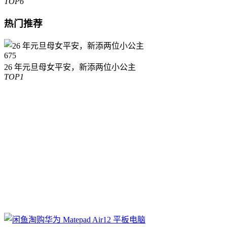
TOP6
热门推荐
675
26 年元旦母女平安，新添两位小公主
TOP1