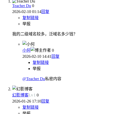
Teacher Du
0
2026-02-10 01:14
回复
复制链接
举报
我的二级域名较多，泛域名多少钱？
小何
作者
0
2026-02-10 14:41
回复
复制链接
举报
@Teacher Du
私密内容
幻影博客
Lv
1
0
2026-01-26 17:10
回复
复制链接
举报