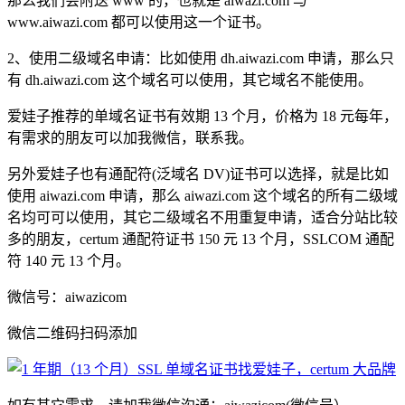
那么我们会附送 www 的，也就是 aiwazi.com 与
www.aiwazi.com 都可以使用这一个证书。
2、使用二级域名申请：比如使用 dh.aiwazi.com 申请，那么只
有 dh.aiwazi.com 这个域名可以使用，其它域名不能使用。
爱娃子推荐的单域名证书有效期 13 个月，价格为 18 元每年，
有需求的朋友可以加我微信，联系我。
另外爱娃子也有通配符(泛域名 DV)证书可以选择，就是比如
使用 aiwazi.com 申请，那么 aiwazi.com 这个域名的所有二级域
名均可可以使用，其它二级域名不用重复申请，适合分站比较
多的朋友，certum 通配符证书 150 元 13 个月，SSLCOM 通配
符 140 元 13 个月。
微信号：aiwazicom
微信二维码扫码添加