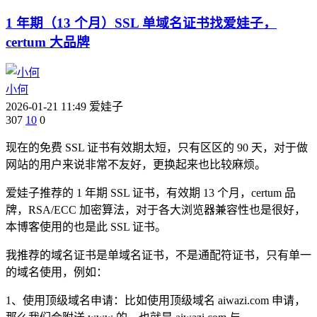
1 年期（13 个月）SSL 单域名证书找爱娃子，
certum 大品牌
小何
2026-01-21 11:49
爱娃子
307
10
0
现在的免费 SSL 证书有效期太短，只有区区的 90 天，对于做
网站的用户来说非常不友好，更换起来也比较麻烦。
爱娃子推荐的 1 年期 SSL 证书，有效期 13 个月，certum 品
牌，RSA/ECC 加密算法，对于各大浏览器兼容性也是很好，
本博客使用的也是此 SSL 证书。
我推荐的域名证书是单域名证书，不是通配符证书，只有单一
的域名使用，例如：
1、使用顶级域名申请：比如使用顶级域名 aiwazi.com 申请，