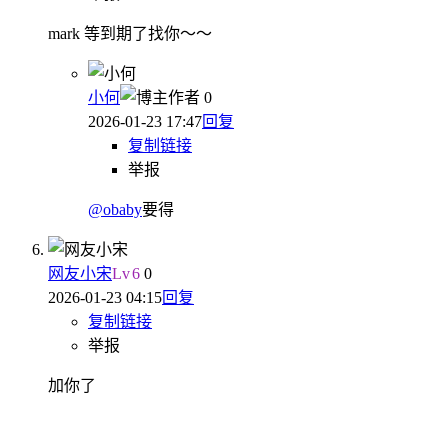
mark 等到期了找你～～
小何
作者
0
2026-01-23 17:47
回复
复制链接
举报
@obaby
要得
网友小宋
Lv
6
0
2026-01-23 04:15
回复
复制链接
举报
加你了