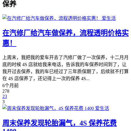
保养
爱生活
在汽修厂给汽车做保养，流程透明价格实
惠！
上周末，我把我的爱车开去了汽修厂做了一次保养，十二月月
底的时候 4S 店就给我来电话，告诉我的车保养时间到了，让
我开过去保养，我的车已经过了三年质保期了，后续就不打算
在 4S 店保养了，还记得上一次的保养 4S...
6个月前
278
23
3
爱生活
周末保养发现轮胎漏气，4S 保养花费