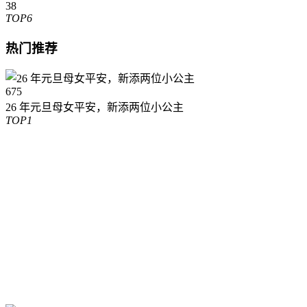
38
TOP6
热门推荐
675
26 年元旦母女平安，新添两位小公主
TOP1