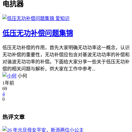
电抗器
爱知识
低压无功补偿问题集锦
低压无功补偿的作用，首先大家明确无功功率这一概念，认识
无功补偿的重要性，无功补偿应包含对基波无功功率的补偿和
对谐波无功功率的补偿。下面给大家分享一些关于低压无功补
偿的相关问题与解析，供大家在工作中参考...
小何
1年前
69
4
0
热评文章