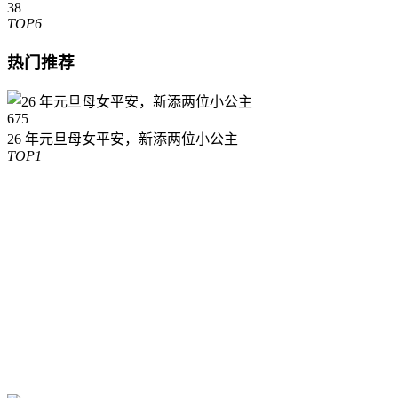
38
TOP6
热门推荐
675
26 年元旦母女平安，新添两位小公主
TOP1