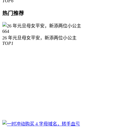
TOP6
热门推荐
664
26 年元旦母女平安，新添两位小公主
TOP1