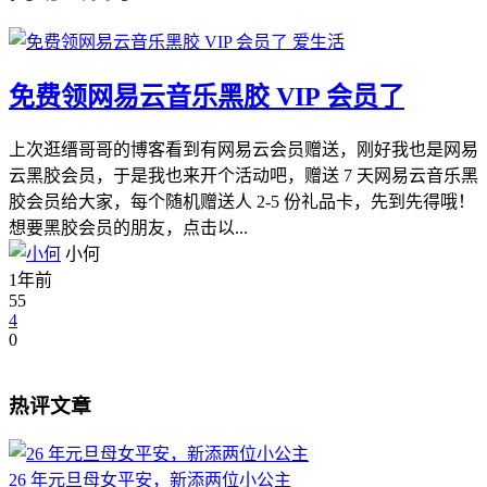
爱生活
免费领网易云音乐黑胶 VIP 会员了
上次逛缙哥哥的博客看到有网易云会员赠送，刚好我也是网易
云黑胶会员，于是我也来开个活动吧，赠送 7 天网易云音乐黑
胶会员给大家，每个随机赠送人 2-5 份礼品卡，先到先得哦！
想要黑胶会员的朋友，点击以...
小何
1年前
55
4
0
热评文章
26 年元旦母女平安，新添两位小公主