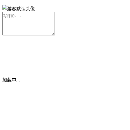
加载中...