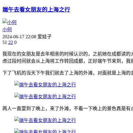
端午去看女朋友的上海之行
小何
2024-06-17 22:08
爱娃子
51
22
0
我现在的女朋友是去年相亲的时候认识的，之前她在成都读的
虑过段时间就会从上海将工作转回成都，正好端午节来到，我
下了飞机的当天下午我们就去了上海的外滩，对面就是上海的
两人一直耍到了晚上，来了外滩，不看一下晚上的景色真是有