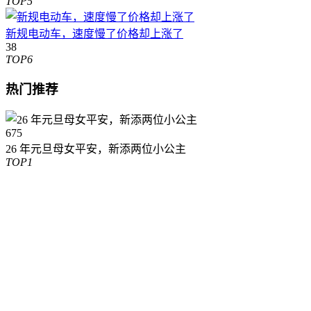
TOP5
新规电动车，速度慢了价格却上涨了
38
TOP6
热门推荐
675
26 年元旦母女平安，新添两位小公主
TOP1