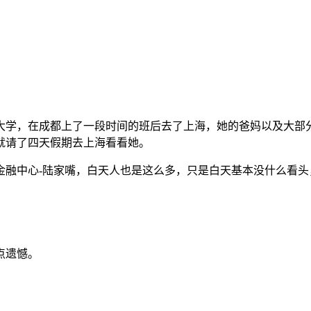
大学，在成都上了一段时间的班后去了上海，她的爸妈以及大部
就请了四天假期去上海看看她。
金融中心-陆家嘴，白天人也是这么多，只是白天基本没什么看头
点遗憾。