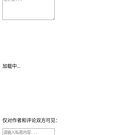
加载中...
仅对作者和评论双方可见：