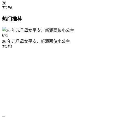
38
TOP6
热门推荐
675
26 年元旦母女平安，新添两位小公主
TOP1