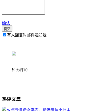
确认
提交
有人回复时邮件通知我
暂无评论
热评文章