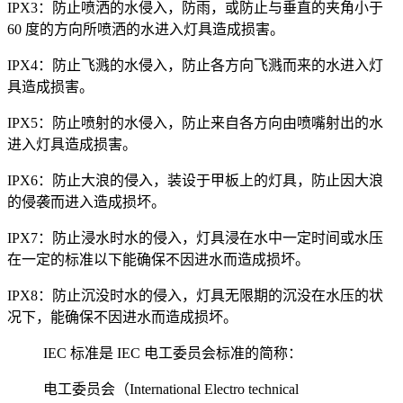
IPX3：防止喷洒的水侵入，防雨，或防止与垂直的夹角小于
60 度的方向所喷洒的水进入灯具造成损害。
IPX4：防止飞溅的水侵入，防止各方向飞溅而来的水进入灯
具造成损害。
IPX5：防止喷射的水侵入，防止来自各方向由喷嘴射出的水
进入灯具造成损害。
IPX6：防止大浪的侵入，装设于甲板上的灯具，防止因大浪
的侵袭而进入造成损坏。
IPX7：防止浸水时水的侵入，灯具浸在水中一定时间或水压
在一定的标准以下能确保不因进水而造成损坏。
IPX8：防止沉没时水的侵入，灯具无限期的沉没在水压的状
况下，能确保不因进水而造成损坏。
IEC 标准是 IEC 电工委员会标准的简称：
电工委员会（International Electro technical