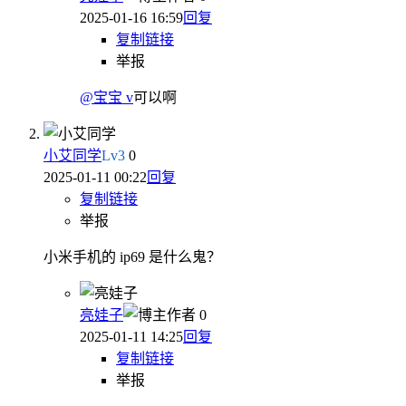
2025-01-16 16:59
回复
复制链接
举报
@宝宝 v
可以啊
小艾同学
Lv
3
0
2025-01-11 00:22
回复
复制链接
举报
小米手机的 ip69 是什么鬼？
亮娃子
作者
0
2025-01-11 14:25
回复
复制链接
举报