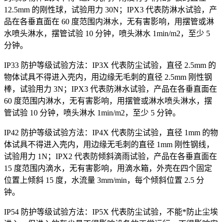
12.5mm 的刚性球，试验用力 30N；IPX3 代表防淋水试验，产
品在各垂直面在 60 度范围内淋水，无有害影响，用摆管或淋
水喷头淋水，摆管试验 10 分钟，喷头淋水 1min/m2，至少 5
分钟。
IP33 防护等级试验方法：IP3X 代表防尘试验，直径 2.5mm 的
物体试具不得进入壳内，用边缘无毛刺的直径 2.5mm 刚性钢
棒，试验用力 3N；IPX3 代表防淋水试验，产品在各垂直面在
60 度范围内淋水，无有害影响，用摆管或淋水喷头淋水，摆
管试验 10 分钟，喷头淋水 1min/m2，至少 5 分钟。
IP42 防护等级试验方法：IP4X 代表防尘试验，直径 1mm 的物
体试具不得进入壳内，用边缘无毛刺的直径 1mm 刚性钢线，
试验用力 1N；IPX2 代表防倾斜滴雨试验，产品在各垂直面在
15 度范围内滴水，无有害影响，用滴水箱，外壳在四个固定
位置上倾斜 15 度，水流量 3mm/min，每个倾斜位置 2.5 分
钟。
IP54 防护等级试验方法：IP5X 代表防尘试验，不能*防止尘埃