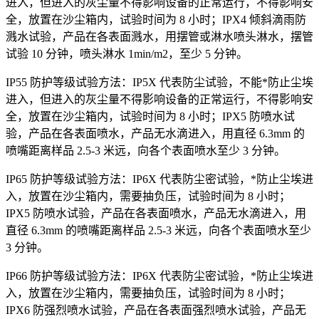
进入，但进入的灰尘量不得影响设备的正常运行，不得影响安
全，放置在沙尘箱内，试验时间为 8 小时；IPX4 倾斜滴雨防
溅水试验，产品在各表面溅水，用摆管或淋水喷头淋水，摆管
试验 10 分钟，喷头淋水 1min/m2，至少 5 分钟。
IP55 防护等级试验方法：IP5X 代表防尘试验，不能*防止尘埃
进入，但进入的灰尘量不得影响设备的正常运行，不得影响安
全，放置在沙尘箱内，试验时间为 8 小时；IPX5 防喷水试
验，产品在各表面喷水，产品无水滴进入，用直径 6.3mm 的
喷嘴距离样品 2.5-3 米远，向各个表面喷水至少 3 分钟。
IP65 防护等级试验方法：IP6X 代表防尘密试验，*防止尘埃进
入，放置在沙尘箱内，需要抽负压，试验时间为 8 小时；
IPX5 防喷水试验，产品在各表面喷水，产品无水滴进入，用
直径 6.3mm 的喷嘴距离样品 2.5-3 米远，向各个表面喷水至少
3 分钟。
IP66 防护等级试验方法：IP6X 代表防尘密试验，*防止尘埃进
入，放置在沙尘箱内，需要抽负压，试验时间为 8 小时；
IPX6 防强烈喷水试验，产品在各表面强烈喷水试验，产品无