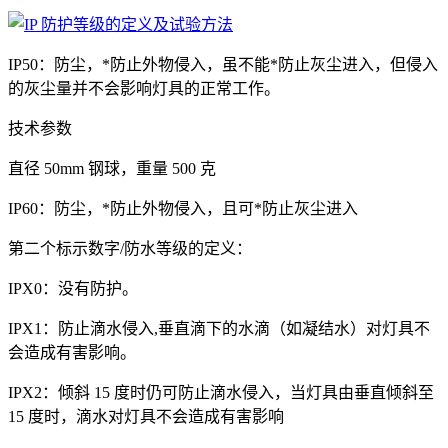
IP50：防尘，*防止外物侵入，虽不能*防止灰尘进入，但侵入
的灰尘量并不会影响灯具的正常工作。
技术参数
直径 50mm 钢球，重量 500 克
IP60：防尘，*防止外物侵入，且可*防止灰尘进入
第二个标示数字/防水等级的定义：
IPX0：没有防护。
IPX1：防止滴水侵入,垂直滴下的水滴（如凝结水）对灯具不
会造成有害影响。
IPX2：倾斜 15 度时仍可防止滴水侵入，当灯具由垂直倾斜至
15 度时，滴水对灯具不会造成有害影响