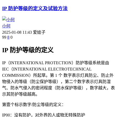
IP 防护等级的定义及试验方法
小何
2025-01-08 11:43
爱娃子
99
8
0
IP 防护等级的定义
IP（INTERNATIONAL PROTECTION）防护等级系统是由
IEC（INTERNATIONAL ELECTROTECHNICAL
COMMISSION）所起草。第 1 个 数字表示灯具防尘、防止外
物侵入的等级（防尘保护等级），第二个数字表示灯具防湿
气、防水气侵入的密闭程度（防水保护等级），数字越大，表
示其防护等级越高。
第壹个标示数字/防尘等级的定义：
IP00：没有防护，对外界的人或物无特殊防护