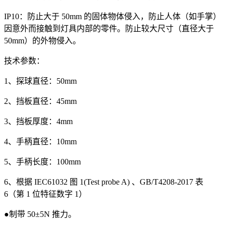
IP10：防止大于 50mm 的固体物体侵入，防止人体（如手掌）
因意外而接触到灯具内部的零件。防止较大尺寸（直径大于
50mm）的外物侵入。
技术参数：
1、探球直径：50mm
2、挡板直径：45mm
3、挡板厚度：4mm
4、手柄直径：10mm
5、手柄长度：100mm
6、根据 IEC61032 图 1(Test probe A) 、GB/T4208-2017 表
6（第 1 位特征数字 1）
●制带 50±5N 推力。