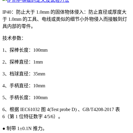
IP40：防止大于 1.0mm 的固体物体侵入：防止直径或厚度大
于 1.0mm 的工具、电线或类似的细节小外物侵入而接触到灯
具内部的零件。
技术参数：
1、探棒长度：100mm
2、探棒直径：1mm
3、档球直径：35mm
4、手柄直径：10mm
5、手柄长度：100mm
6、根据 IEC61032 图 4(Test probe D) 、GB/T4208-2017 表
6（第 1 位特征数字 4/5/6）。
● 制带 1±0.1N 推力。