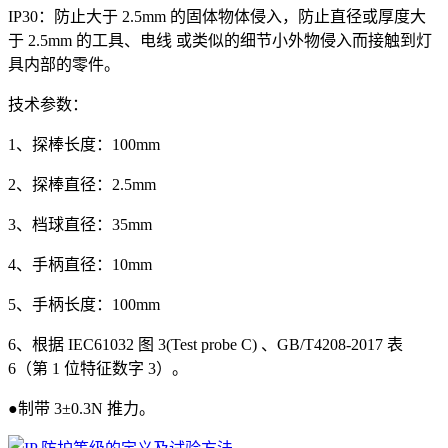
IP30：防止大于 2.5mm 的固体物体侵入，防止直径或厚度大
于 2.5mm 的工具、电线 或类似的细节小外物侵入而接触到灯
具内部的零件。
技术参数：
1、探棒长度：100mm
2、探棒直径：2.5mm
3、档球直径：35mm
4、手柄直径：10mm
5、手柄长度：100mm
6、根据 IEC61032 图 3(Test probe C) 、GB/T4208-2017 表
6（第 1 位特征数字 3）。
●制带 3±0.3N 推力。