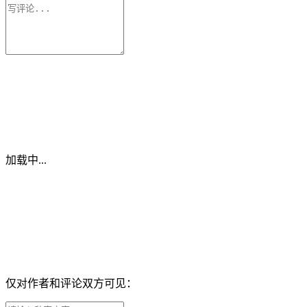
加载中...
仅对作者和评论双方可见：