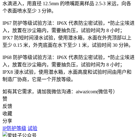
水滴进入，用直径 12.5mm 的喷嘴距离样品 2.5-3 米远，向各
个表面喷水至少 3 分钟。
IP67 防护等级试验方法：IP6X 代表防尘密试验，*防止尘埃进
入，放置在沙尘箱内，需要抽负压，试验时间为 8 小时；
IPX7 防短时间浸水试验，使用潜水箱，水面在外壳顶部以上
至少 0.15 米，外壳底面在水下至少 1 米，试验时间 30 分钟。
IP68 防护等级试验方法：IP6X 代表防尘密试验，*防止尘埃进
入，放置在沙尘箱内，需要抽负压，试验时间为 8 小时；
IPX8 浸水试验，使用潜水箱，水面高度和试验时间由用户和
制造厂协商，它是一个开放等级。
如有其它需求，请加我微信沟通：aiwazicom(微信号）
赞
反馈
收藏
分享
IP防护等级
试验