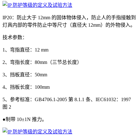
IP20：防止大于 12mm 的固体物体侵入，防止人的手指接触到
灯具内部的零件防止中等尺寸（直径大 12mm）的外物侵入。
技术参数：
1、弯指直径：12 mm
2、弯指长度：80mm（三节总长度）
3、挡板直径：50mm
4、挡板长度：100mm
5、参考标准：GB4706.1-2005 第 8.1.1 条、IEC61032：1997
图 2
●制带 10±1N 推力。