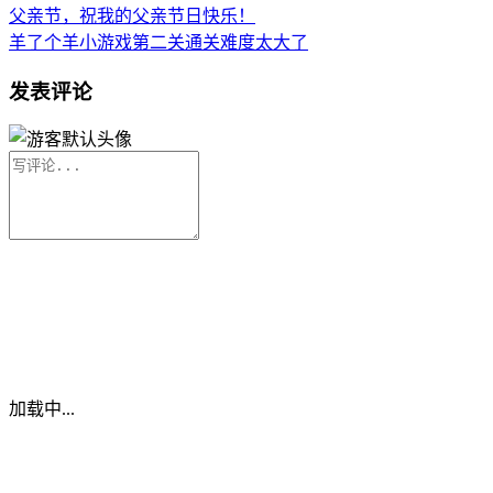
父亲节，祝我的父亲节日快乐！
羊了个羊小游戏第二关通关难度太大了
发表评论
加载中...