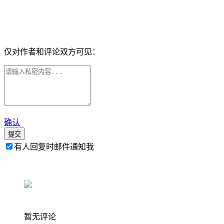
仅对作者和评论双方可见：
确认
提交
有人回复时邮件通知我
暂无评论