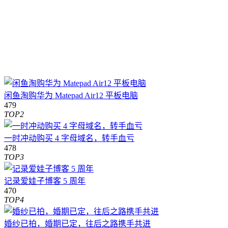
闲鱼淘购华为 Matepad Air12 平板电脑
479
TOP2
一时冲动购买 4 字母域名，转手血亏
478
TOP3
记录爱娃子博客 5 周年
470
TOP4
婚纱已拍，婚期已定，往后之路携手共进