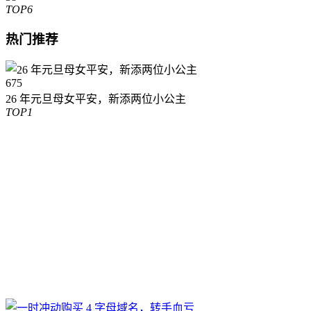
TOP6
热门推荐
675
26 年元旦母女平安，新添两位小公主
TOP1