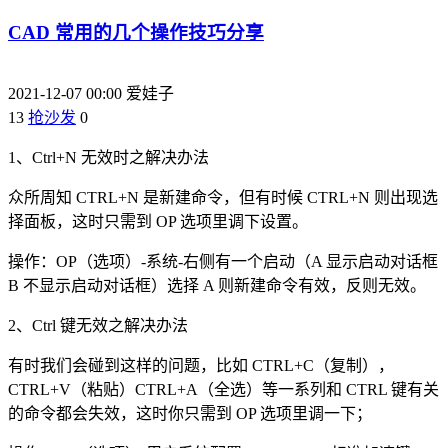
CAD 常用的几个操作技巧分享
2021-12-07 00:00
爱娃子
13
抢沙发
0
1、Ctrl+N 无效时之解决办法
众所周知 CTRL+N 是新建命令，但有时候 CTRL+N 则出现选
择面板，这时只需到 OP 选项里调下设置。
操作：OP（选项）-系统-右侧有一个启动（A 显示启动对话框
B 不显示启动对话框）选择 A 则新建命令有效，反则无效。
2、Ctrl 键无效之解决办法
有时我们会碰到这样的问题，比如 CTRL+C（复制），
CTRL+V（粘贴）CTRL+A（全选）等一系列和 CTRL 键有关
的命令都会失效，这时你只需到 OP 选项里调一下；