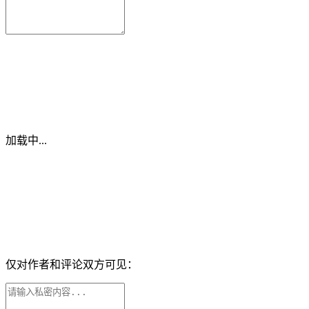
加载中...
仅对作者和评论双方可见：