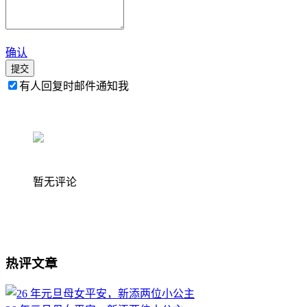
确认
提交
有人回复时邮件通知我
暂无评论
热评文章