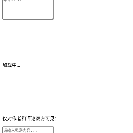
加载中...
仅对作者和评论双方可见：