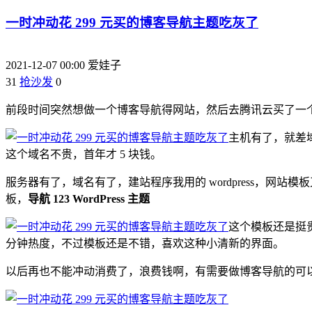
一时冲动花 299 元买的博客导航主题吃灰了
2021-12-07 00:00
爱娃子
31
抢沙发
0
前段时间突然想做一个博客导航得网站，然后去腾讯云买了一个
主机有了，就差域
这个域名不贵，首年才 5 块钱。
服务器有了，域名有了，建站程序我用的 wordpress，网站
板，
导航 123 WordPress 主题
这个模板还是挺
分钟热度，不过模板还是不错，喜欢这种小清新的界面。
以后再也不能冲动消费了，浪费钱啊，有需要做博客导航的可