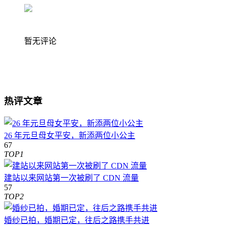
暂无评论
热评文章
26 年元旦母女平安，新添两位小公主
67
TOP1
建站以来网站第一次被刷了 CDN 流量
57
TOP2
婚纱已拍，婚期已定，往后之路携手共进