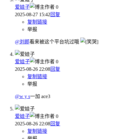
爱娃子
作者
0
2025-08-27 15:42
回复
复制链接
举报
@刘郎
看来被这个平台坑过哦
爱娃子
作者
0
2025-08-26 22:08
回复
复制链接
举报
@w y s
一加 ace3
爱娃子
作者
0
2025-08-26 22:08
回复
复制链接
举报