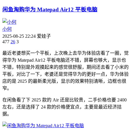
闲鱼淘购华为 Matepad Air12 平板电脑
小何
2025-08-25 22:24
爱娃子
477
26
3
最近老婆想买一个平板，上次晚上去华为体验店看了一圈，觉
得华为 Matepad Air12 平板电脑还不错，屏幕也够大，显示也
不错，特别是外观摸起来的感觉很舒服，期间还去看了小米的
平板，对比了一下，老婆还是觉得华为的更好一点，华为体验
店的是 2025 的最新柔光版，显示的效果特别清晰，边框也很
窄。
在闲鱼看了下 2025 款的 Air 还是比较贵，二手价格也要 2400
左右，还是选择了 24 款的价格便宜点，主要是最近经济拮
据。