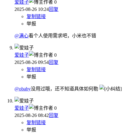
爱娃子
作者
0
2025-08-26 10:24
回复
复制链接
举报
@满心
看个人使用需求吧，小米也不错
爱娃子
作者
0
2025-08-26 09:54
回复
复制链接
举报
@obaby
没用过哦，还不知道具体如何勒
爱娃子
作者
0
2025-08-26 08:42
回复
复制链接
举报