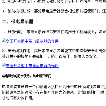
2、实现带电显示：带电显示器接收到经分压后的信号。当检测
3、辅助核相功能：部分带电显示器配合相位识别器使用时，
二、带电显示器
1、显示作用：带电显示器通常安装在高压开关柜面板上，如果
2、安全闭锁作用：高压带电显示装置能在带电设备安全距离
锁开关柜的接地开关或柜门，防止误操作，保障人员安全。
与电磁锁的配合使用，防止误开柜门
电磁锁装置通过一个闭锁输入接口和高压带电显示闭锁装置连
闭锁设备之间通常不存在相互作用力的关系，比如闭锁柜门时，
才与门有力的作用。