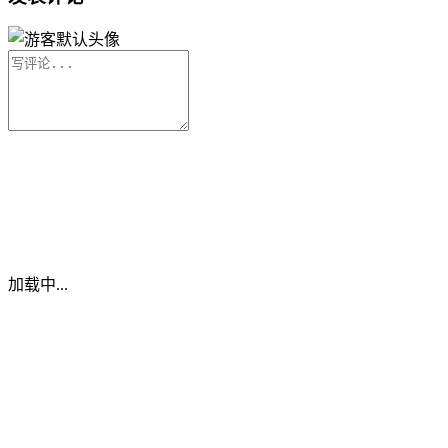
加载中...