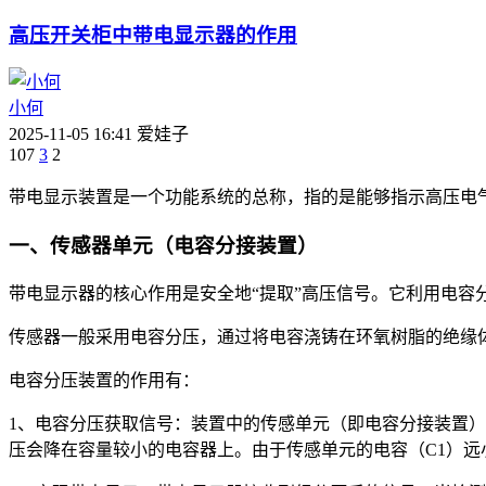
高压开关柜中带电显示器的作用
小何
2025-11-05 16:41
爱娃子
107
3
2
带电显示装置是一个功能系统的总称，指的是能够指示高压电
一、传感器单元（电容分接装置）
带电显示器的核心作用是安全地“提取”高压信号。它利用电
传感器一般采用电容分压，通过将电容浇铸在环氧树脂的绝缘
电容分压装置的作用有：
1、电容分压获取信号：装置中的传感单元（即电容分接装置）
压会降在容量较小的电容器上。由于传感单元的电容（C1）远