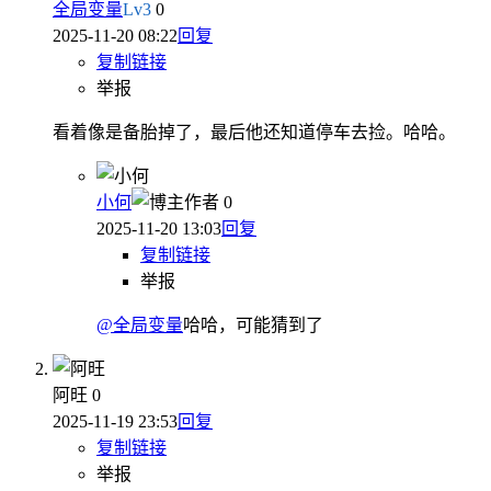
全局变量
Lv
3
0
2025-11-20 08:22
回复
复制链接
举报
看着像是备胎掉了，最后他还知道停车去捡。哈哈。
小何
作者
0
2025-11-20 13:03
回复
复制链接
举报
@全局变量
哈哈，可能猜到了
阿旺
0
2025-11-19 23:53
回复
复制链接
举报