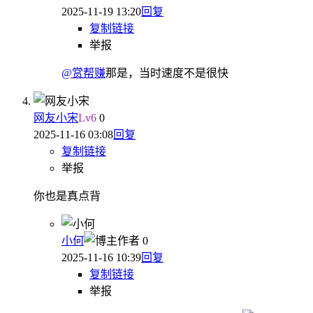
2025-11-19 13:20
回复
复制链接
举报
@赏帮赚
那是，当时速度不是很快
网友小宋
Lv
6
0
2025-11-16 03:08
回复
复制链接
举报
你也是真点背
小何
作者
0
2025-11-16 10:39
回复
复制链接
举报