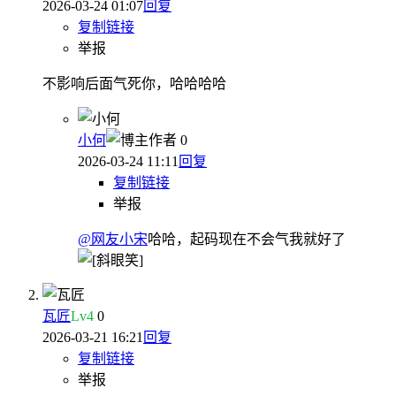
2026-03-24 01:07
回复
复制链接
举报
不影响后面气死你，哈哈哈哈
小何
作者
0
2026-03-24 11:11
回复
复制链接
举报
@网友小宋
哈哈，起码现在不会气我就好了
瓦匠
Lv
4
0
2026-03-21 16:21
回复
复制链接
举报