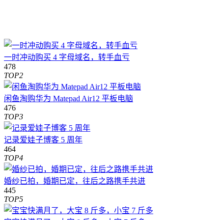
一时冲动购买 4 字母域名，转手血亏
478
TOP2
闲鱼淘购华为 Matepad Air12 平板电脑
476
TOP3
记录爱娃子博客 5 周年
464
TOP4
婚纱已拍，婚期已定，往后之路携手共进
445
TOP5