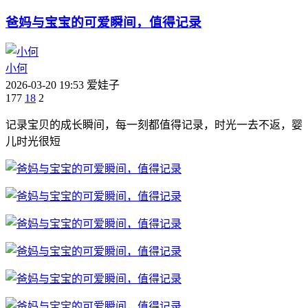
爸妈与宝宝的可爱瞬间，值得记录
小何
2026-03-20 19:53
爱娃子
177
18
2
记录宝贝的成长瞬间，每一刻都值得记录，时光一去不返，婴
儿时光很短