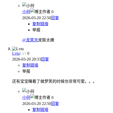
小何
作者
0
2026-03-20 22:50
回复
复制链接
举报
@龙笑天
皮肤太嫩
Lvtu
Lv
1
0
2026-03-20 20:33
回复
复制链接
举报
还有宝宝睡着了做梦笑的时候也非常可爱。。。
小何
作者
0
2026-03-20 22:50
回复
复制链接