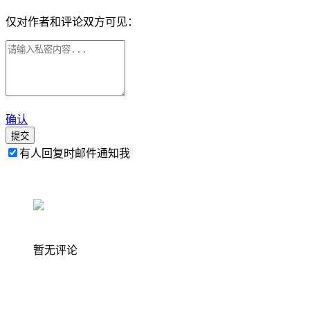
仅对作者和评论双方可见：
确认
提交
有人回复时邮件通知我
暂无评论