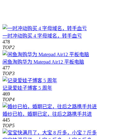
一时冲动购买 4 字母域名，转手血亏
478
TOP2
闲鱼淘购华为 Matepad Air12 平板电脑
477
TOP3
记录爱娃子博客 5 周年
469
TOP4
婚纱已拍，婚期已定，往后之路携手共进
445
TOP5