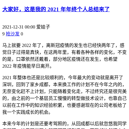
大家好，这是我的 2021 年年终个人总结来了
2021-12-31 00:00
爱娃子
9
抢沙发
0
马上就要 2022 年了，离新冠疫情的发生也已经快两年了，感
觉日子过得是真快，在这两年里，有着各种各样的变化，不变
的是，口罩依然还戴着，部分地区疫情还在发生，也希望
2022 年疫情能早日离开。
2021 年整体也还是比较顺利的，今年最大的变动就是离开了
深圳，回到了家乡成都，本来换工作的计划不在今年之内的，
无奈变化赶不上计划，只能随着变化走，不过终究还是很完美
的，由之前的一个基层员工慢慢的转型做技术设计，也靠自己
以前在工作中的知识经验积累，也要感谢现在的公司老板给了
我一个实践成长的机会。
本来今年的计划是还要考驾照的，从回成都以后就忽悠我同学