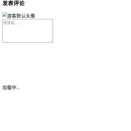
发表评论
加载中...