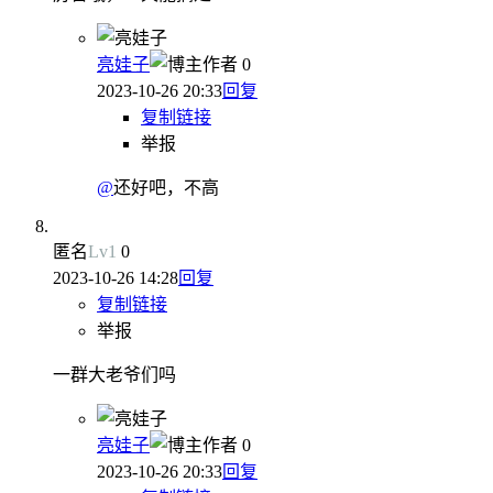
亮娃子
作者
0
2023-10-26 20:33
回复
复制链接
举报
@
还好吧，不高
匿名
Lv
1
0
2023-10-26 14:28
回复
复制链接
举报
一群大老爷们吗
亮娃子
作者
0
2023-10-26 20:33
回复