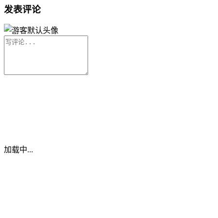
发表评论
加载中...