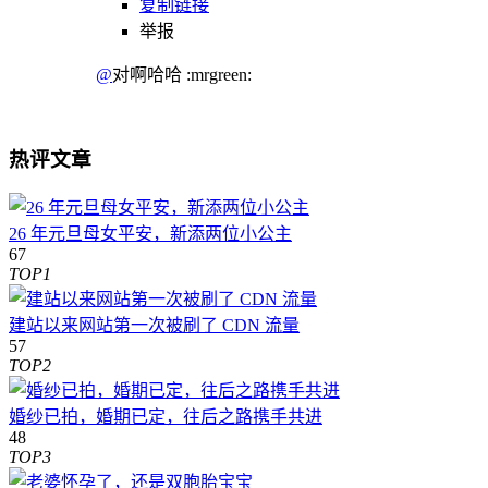
复制链接
举报
@
对啊哈哈 :mrgreen:
热评文章
26 年元旦母女平安，新添两位小公主
67
TOP1
建站以来网站第一次被刷了 CDN 流量
57
TOP2
婚纱已拍，婚期已定，往后之路携手共进
48
TOP3