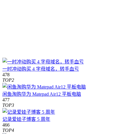
一时冲动购买 4 字母域名，转手血亏
478
TOP2
闲鱼淘购华为 Matepad Air12 平板电脑
477
TOP3
记录爱娃子博客 5 周年
466
TOP4