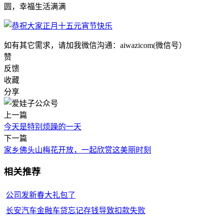
圆，幸福生活满满
如有其它需求，请加我微信沟通：aiwazicom(微信号）
赞
反馈
收藏
分享
上一篇
今天是特别烦躁的一天
下一篇
家乡佛头山梅花开放，一起欣赏这美丽时刻
相关推荐
公司发新春大礼包了
长安汽车金融车贷忘记存钱导致扣款失败