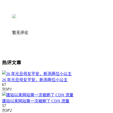
暂无评论
热评文章
26 年元旦母女平安，新添两位小公主
67
TOP1
建站以来网站第一次被刷了 CDN 流量
57
TOP2