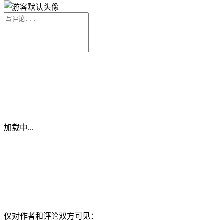
加载中...
仅对作者和评论双方可见：