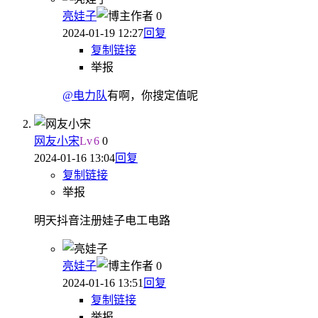
亮娃子
作者
0
2024-01-19 12:27
回复
复制链接
举报
@电力队
有啊，你搜定值呢
网友小宋
Lv
6
0
2024-01-16 13:04
回复
复制链接
举报
明天抖音注册娃子电工电路
亮娃子
作者
0
2024-01-16 13:51
回复
复制链接
举报