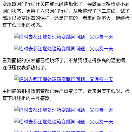
变压器网门行程开关内部已经烧融化了，导致高压柜检测不到
网门状态，更换了六只网门行程，从新整理了下二次线，试了
高压以及变压器的保护，还是正常的，看来问题不大，继续检
查下低压柜的状态。
看到面板的仪表都已经烧坏了，不禁猜想这得多高的温度啊，
连低压仪表都热化了。
主回路的铜排热缩管都已经严重变形了，看来温度不低呀，检
查下进线柜的主互感器。