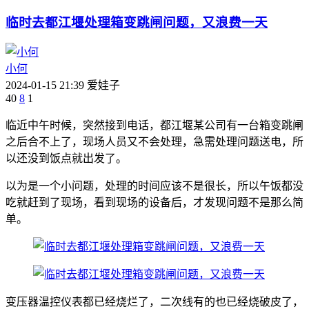
临时去都江堰处理箱变跳闸问题，又浪费一天
小何
2024-01-15 21:39
爱娃子
40
8
1
临近中午时候，突然接到电话，都江堰某公司有一台箱变跳闸
之后合不上了，现场人员又不会处理，急需处理问题送电，所
以还没到饭点就出发了。
以为是一个小问题，处理的时间应该不是很长，所以午饭都没
吃就赶到了现场，看到现场的设备后，才发现问题不是那么简
单。
变压器温控仪表都已经烧烂了，二次线有的也已经烧破皮了，