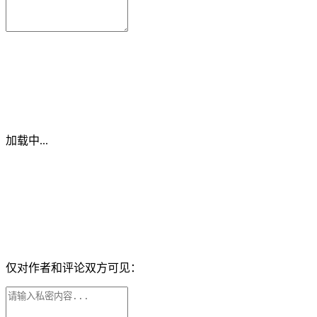
加载中...
仅对作者和评论双方可见：