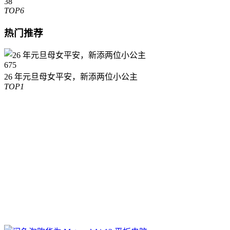
38
TOP6
热门推荐
675
26 年元旦母女平安，新添两位小公主
TOP1