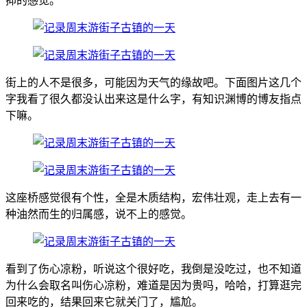
抑的感觉。
街上的人不是很多，可能因为天气的缘故吧。下面图片这几个
字我看了很久都没认出来这是什么字，有知识渊博的博友指点
下嘛。
这座桥感觉很有个性，全是木质结构，宏伟壮观，走上去有一
种油然而生的归属感，说不上的感觉。
看到了伤心凉粉，听说这个很好吃，我倒是没吃过，也不知道
为什么会取名叫伤心凉粉，难道是因为贵吗，哈哈，打算逛完
回来吃的，结果回来它就关门了，尴尬。