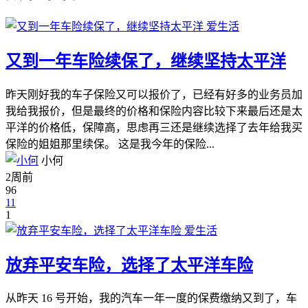
爱生活
又到一年车险续保了，继续坚持太平洋
昨天刚好我的车子保险又可以报价了，已经有好多的业务员加
我给我报价，但是最终的价格和保险内容比较下来最后还是太
平洋的价格低，保障高，思虑再三还是继续选择了去年给我买
保险的姐姐那里续保。 这是我今年的保险...
小何
2周前
96
11
1
爱生活
放弃平安车险，选择了太平洋车险
从昨天 16 号开始，我的汽车一年一度的保费缴纳又到了，车