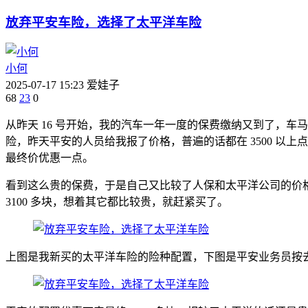
放弃平安车险，选择了太平洋车险
小何
2025-07-17 15:23
爱娃子
68
23
0
从昨天 16 号开始，我的汽车一年一度的保费缴纳又到了，车
险，昨天平安的人员给我报了价格，普遍的话都在 3500 
最终价优惠一点。
看到这么贵的保费，于是自己又比较了人保和太平洋公司的价
3100 多块，想着其它都比较贵，就赶紧买了。
上图是我新买的太平洋车险的险种配置，下图是平安业务员按