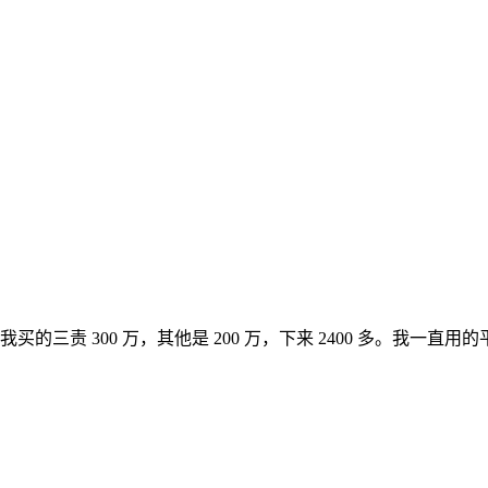
三责 300 万，其他是 200 万，下来 2400 多。我一直用