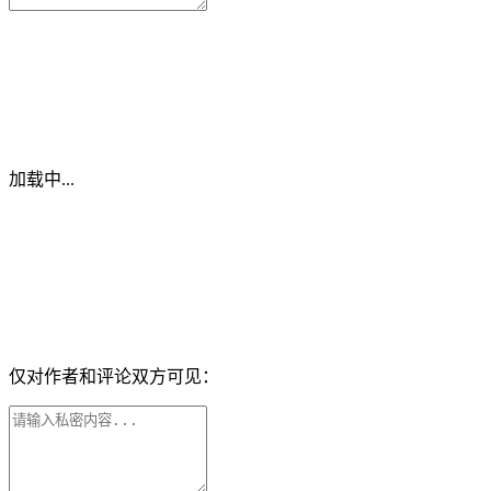
加载中...
仅对作者和评论双方可见：