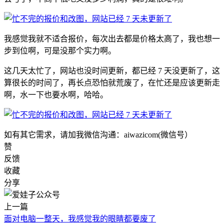
我感觉我就不适合报价，每次出去都是价格太高了，我也想一
步到位啊，可是没那个实力啊。
这几天太忙了，网站也没时间更新，都已经 7 天没更新了，这
算很长的时间了，再长点恐怕就荒废了，在忙还是应该更新走
啊，水一下也要水啊，哈哈。
如有其它需求，请加我微信沟通：aiwazicom(微信号）
赞
反馈
收藏
分享
上一篇
面对电脑一整天，我感觉我的眼睛都要废了