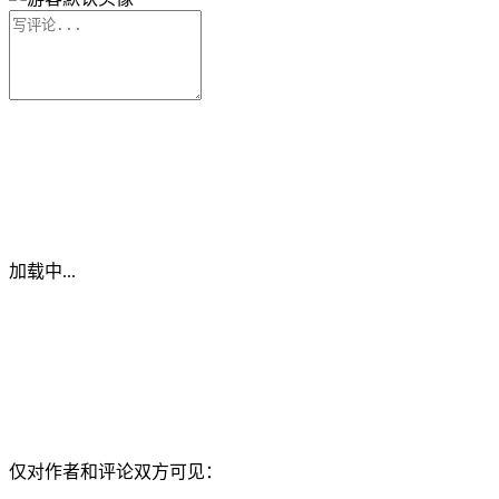
加载中...
仅对作者和评论双方可见：