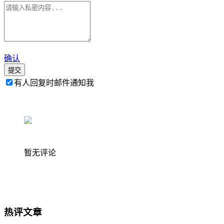
确认
提交
有人回复时邮件通知我
暂无评论
热评文章