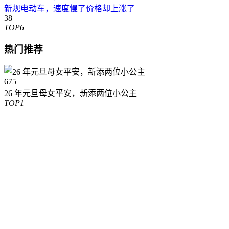
新规电动车，速度慢了价格却上涨了
38
TOP6
热门推荐
675
26 年元旦母女平安，新添两位小公主
TOP1