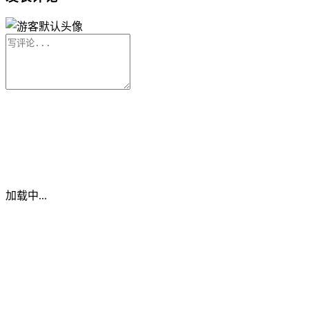
加载中...