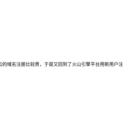
腾讯云的域名注册比较贵，于是又回到了火山引擎平台用新用户注