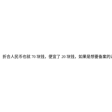
9.77 刀，折合人民币也就 70 块钱，便宜了 20 块钱，如果是想要备