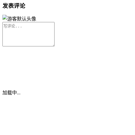
发表评论
加载中...