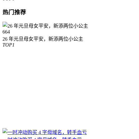
热门推荐
664
26 年元旦母女平安，新添两位小公主
TOP1