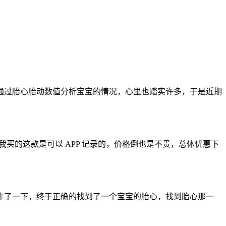
通过胎心胎动数值分析宝宝的情况，心里也踏实许多，于是近期
买的这款是可以 APP 记录的，价格倒也是不贵，总体优惠下
作了一下，终于正确的找到了一个宝宝的胎心，找到胎心那一