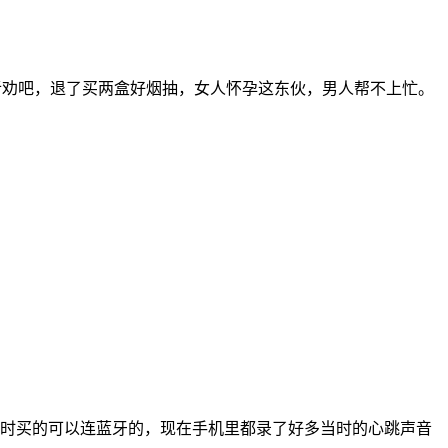
劝吧，退了买两盒好烟抽，女人怀孕这东伙，男人帮不上忙。
时买的可以连蓝牙的，现在手机里都录了好多当时的心跳声音