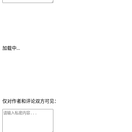
加载中...
仅对作者和评论双方可见：