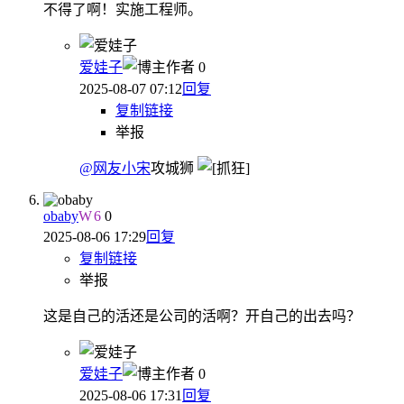
不得了啊！实施工程师。
爱娃子
作者
0
2025-08-07 07:12
回复
复制链接
举报
@网友小宋
攻城狮
obaby
W
6
0
2025-08-06 17:29
回复
复制链接
举报
这是自己的活还是公司的活啊？开自己的出去吗？
爱娃子
作者
0
2025-08-06 17:31
回复