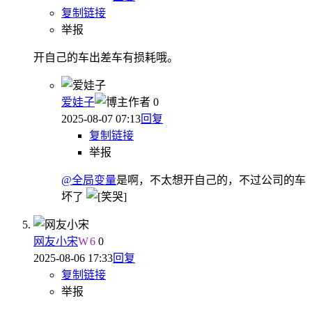
复制链接
举报
开自己的车出差车有损耗哦。
爱娃子
作者
0
2025-08-07 07:13
回复
复制链接
举报
@全局变量
是啊，不太想开自己的，不过公司的车
坏了
网友小宋
W
6
0
2025-08-06 17:33
回复
复制链接
举报