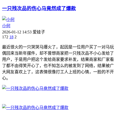
一只残次品的伤心马竟然成了爆款
小何
2026-01-12 14:53
爱娃子
172
18
2
最近很火的一只哭哭马爆火了，起因是一位用户买了一对马玩
偶回来当新年摆件，却不曾想商家把一只残次品不小心发给了
用户，于是用户把这个发给商家要求补发，结果商家和厂家看
了都不由得笑开心了，也不知怎么的被发到了网络，结果被广
大网友喜欢上了，这表情很像打工人上班的心情，一脸的不开
心。