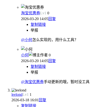
淘宝优惠券
Lv
1
0
2026-03-20 14:05
回复
复制链接
举报
@小何
怎么实现的，用什么工具？
小何
作者
0
2026-03-20 14:05
回复
复制链接
举报
@淘宝优惠券
手动更新的哦，暂时没工具
leelond
Lv
1
1
2026-03-18 16:01
回复
复制链接