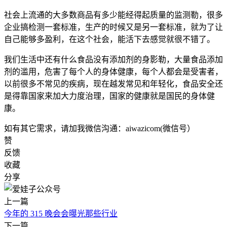
社会上流通的大多数商品有多少能经得起质量的监测勒，很多
企业搞检测一套标准，生产的时候又是另一套标准，就为了让
自己能够多盈利，在这个社会，能活下去感觉就很不错了。
我们生活中还有什么食品没有添加剂的身影勒，大量食品添加
剂的滥用，危害了每个人的身体健康，每个人都会是受害者，
以前很多不常见的疾病，现在越发常见和年轻化，食品安全还
是得靠国家来加大力度治理，国家的健康就是国民的身体健
康。
如有其它需求，请加我微信沟通：aiwazicom(微信号）
赞
反馈
收藏
分享
上一篇
今年的 315 晚会会曝光那些行业
下一篇