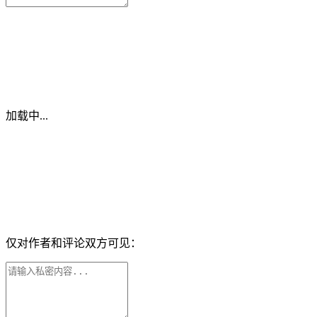
加载中...
仅对作者和评论双方可见：