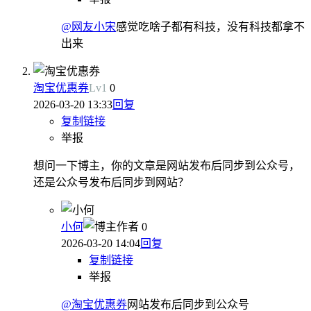
@网友小宋
感觉吃啥子都有科技，没有科技都拿不
出来
淘宝优惠券
Lv
1
0
2026-03-20 13:33
回复
复制链接
举报
想问一下博主，你的文章是网站发布后同步到公众号，
还是公众号发布后同步到网站？
小何
作者
0
2026-03-20 14:04
回复
复制链接
举报
@淘宝优惠券
网站发布后同步到公众号