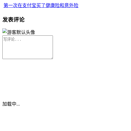
第一次在支付宝买了健康险和意外险
发表评论
加载中...