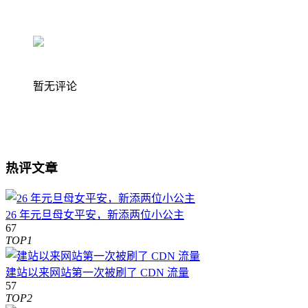
暂无评论
热评文章
26 年元旦母女平安，新添两位小公主
67
TOP1
建站以来网站第一次被刷了 CDN 流量
57
TOP2