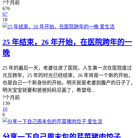
7个月前
676
67
18
爱生活
25 年结束，26 年开始，在医院跨年的一
晚
25 年的最后一天，老婆住进了医院，人生第一次在医院度过
元旦跨年，25 年的时光已经结束，26 年将是一个新的开始，
也是自己一个新身份的开始，明天就是老婆剖腹产的日子了，
明天宝宝就要和爸爸妈妈见面了，希望母...
7个月前
139
10
6
爱生活
分享一下自己周末包的芹菜猪肉饺子