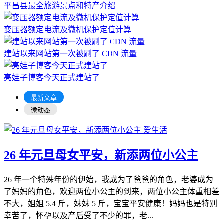
平昌县最全旅游景点和特产介绍
变压器额定电流及微机保护定值计算
建站以来网站第一次被刷了 CDN 流量
亮娃子博客今天正式建站了
最新文章
微动态
爱生活
26 年元旦母女平安，新添两位小公主
26 年一个特殊年份的伊始，我成为了爸爸的角色，老婆成为
了妈妈的角色，欢迎两位小公主的到来，两位小公主体重相差
不大，姐姐 5.4 斤，妹妹 5 斤，宝宝平安健康！妈妈也是特别
幸苦了，怀孕以及产后受了不少的罪，老...